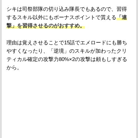
シキは司祭部隊の切り込み隊長でもあるので、習得
するスキル以外にもボーナスポイントで貰える
「連
撃」を習得させるのがおすすめ。
理由は覚えさせることで15話でエメロードにも勝ち
やすくなったり、「逆境」のスキルが加わったクリ
ティカル確定の攻撃力80%×2の攻撃は頼もしすぎる
から。