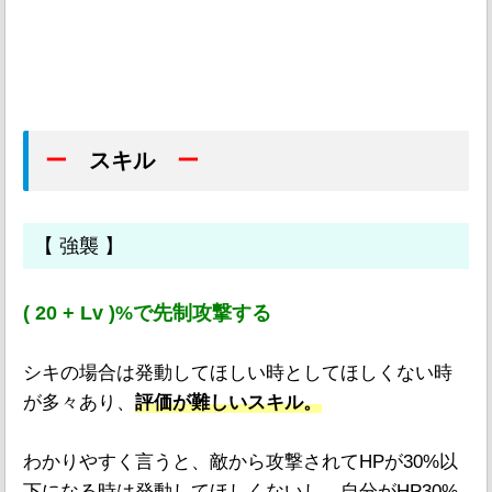
ー
スキル
ー
【 強襲 】
( 20 + Lv )%で先制攻撃する
シキの場合は発動してほしい時としてほしくない時
が多々あり、
評価が難しいスキル。
わかりやすく言うと、敵から攻撃されてHPが30%以
下になる時は発動してほしくないし、自分がHP30%