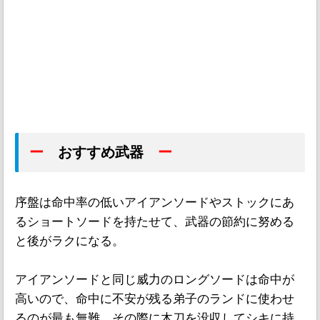
ー
おすすめ武器
ー
序盤は命中率の低いアイアンソードやストックにあ
るショートソードを持たせて、武器の節約に努める
と後がラクになる。
アイアンソードと同じ威力のロングソードは命中が
高いので、命中に不安が残る弟子のランドに使わせ
るのが最も無難。その際に木刀を没収してシキに持