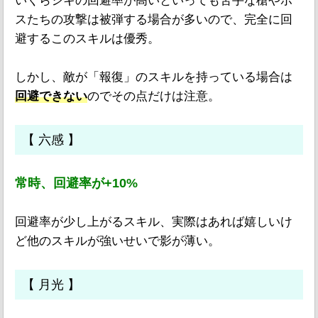
いくらシキの回避率が高いといっても苦手な槍やボ
スたちの攻撃は被弾する場合が多いので、完全に回
避するこのスキルは優秀。
しかし、敵が「報復」のスキルを持っている場合は
回避できない
のでその点だけは注意。
【 六感 】
常時、回避率が+10%
回避率が少し上がるスキル、実際はあれば嬉しいけ
ど他のスキルが強いせいで影が薄い。
【 月光 】