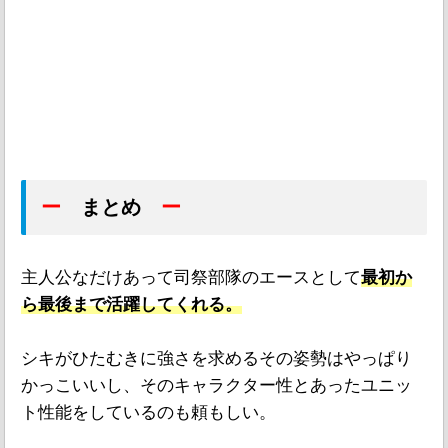
ー
まとめ
ー
主人公なだけあって司祭部隊のエースとして
最初か
ら最後まで活躍してくれる。
シキがひたむきに強さを求めるその姿勢はやっぱり
かっこいいし、そのキャラクター性とあったユニッ
ト性能をしているのも頼もしい。