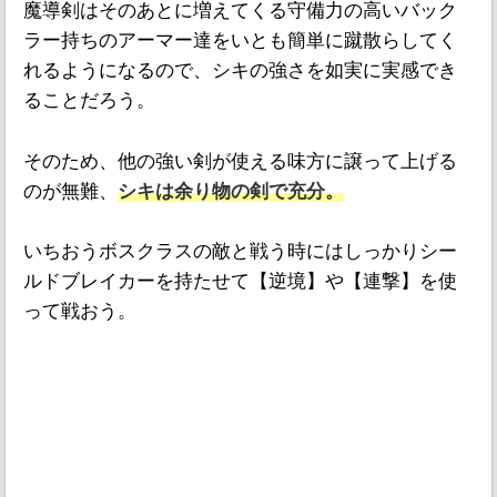
魔導剣はそのあとに増えてくる守備力の高いバック
ラー持ちのアーマー達をいとも簡単に蹴散らしてく
れるようになるので、シキの強さを如実に実感でき
ることだろう。
そのため、他の強い剣が使える味方に譲って上げる
のが無難、
シキは余り物の剣で充分。
いちおうボスクラスの敵と戦う時にはしっかりシー
ルドブレイカーを持たせて【逆境】や【連撃】を使
って戦おう。