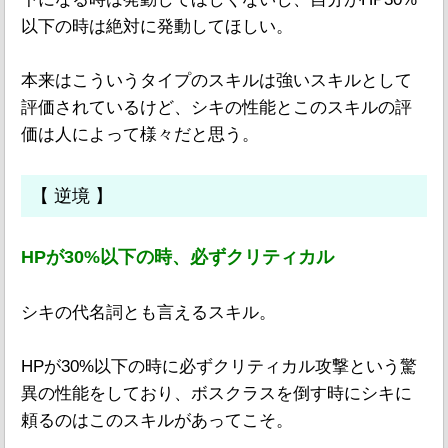
以下の時は絶対に発動してほしい。
本来はこういうタイプのスキルは強いスキルとして
評価されているけど、シキの性能とこのスキルの評
価は人によって様々だと思う。
【 逆境 】
HPが30%以下の時、必ずクリティカル
シキの代名詞とも言えるスキル。
HPが30%以下の時に必ずクリティカル攻撃という驚
異の性能をしており、ボスクラスを倒す時にシキに
頼るのはこのスキルがあってこそ。