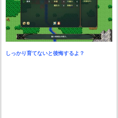
しっかり育てないと後悔するよ？