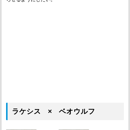
ラケシス × ベオウルフ