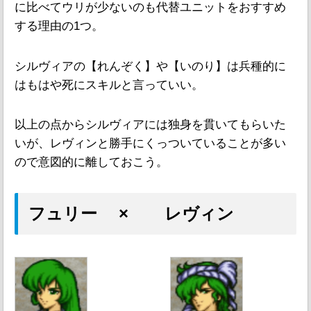
に比べてウリが少ないのも代替ユニットをおすすめ
する理由の1つ。
シルヴィアの【れんぞく】や【いのり】は兵種的に
はもはや死にスキルと言っていい。
以上の点からシルヴィアには独身を貫いてもらいた
いが、レヴィンと勝手にくっついていることが多い
ので意図的に離しておこう。
フュリー × レヴィン