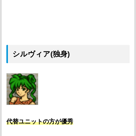
シルヴィア(独身)
代替ユニットの方が優秀