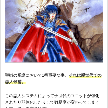
聖戦の系譜において1番重要な事、
それは親世代での
恋人候補。
この恋人システムによって子世代のユニットが強化
されたり弱体化したりして難易度が変わってしまう