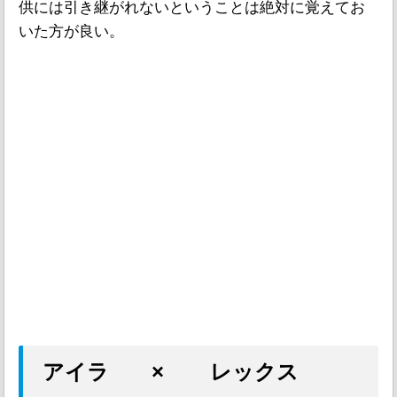
供には引き継がれないということは絶対に覚えてお
いた方が良い。
アイラ × レックス