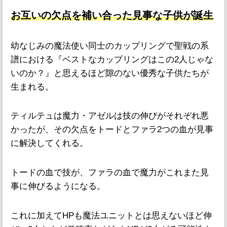
お互いの欠点を補い合った見事な子供が誕生
幼なじみの魔法使い同士のカップリングで聖戦の系
譜における『ベストなカップリングはこの2人じゃな
いのか？』と思えるほど隙のない優秀な子供たちが
生まれる。
ティルテュは魔力・アゼルは技の伸びがそれぞれ悪
かったが、その欠点をトードとファラ2つの血が見事
に解決してくれる。
トードの血で技が、ファラの血で魔力がこれまた見
事に伸びるようになる。
これに加えてHPも魔法ユニットとは思えないほど伸