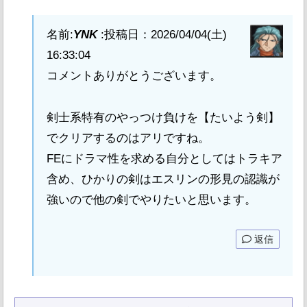
名前:
YNK
:
投稿日：2026/04/04(土)
16:33:04
コメントありがとうございます。
剣士系特有のやっつけ負けを【たいよう剣】
でクリアするのはアリですね。
FEにドラマ性を求める自分としてはトラキア
含め、ひかりの剣はエスリンの形見の認識が
強いので他の剣でやりたいと思います。
返信