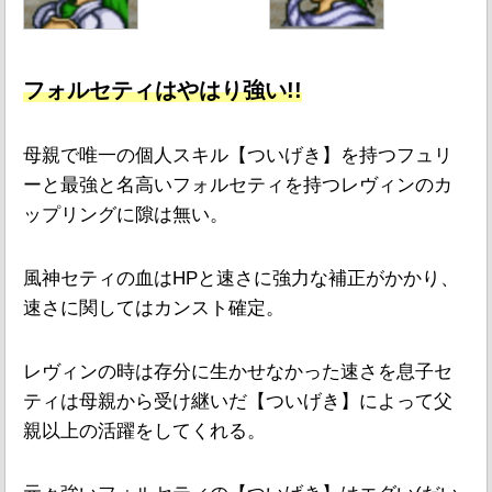
フォルセティはやはり強い!!
母親で唯一の個人スキル【ついげき】を持つフュリ
ーと最強と名高いフォルセティを持つレヴィンのカ
ップリングに隙は無い。
風神セティの血はHPと速さに強力な補正がかかり、
速さに関してはカンスト確定。
レヴィンの時は存分に生かせなかった速さを息子セ
ティは母親から受け継いだ【ついげき】によって父
親以上の活躍をしてくれる。