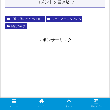
コメントを書き込む
【親世代のキャラ評価】
ファイアーエムブレム
聖戦の系譜
スポンサーリンク
メニュー
ホーム
トップ
サイドバー