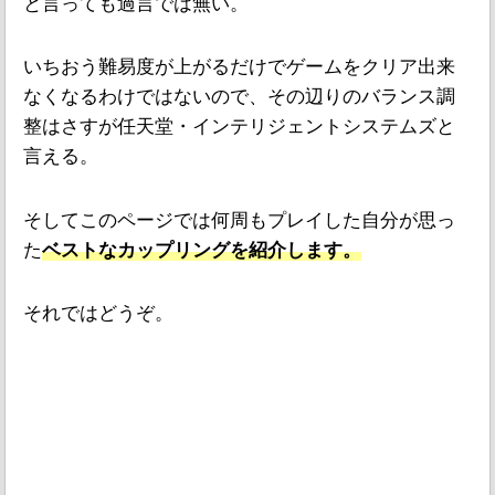
と言っても過言では無い。
いちおう難易度が上がるだけでゲームをクリア出来
なくなるわけではないので、その辺りのバランス調
整はさすが任天堂・インテリジェントシステムズと
言える。
そしてこのページでは何周もプレイした自分が思っ
た
ベストなカップリングを紹介します。
それではどうぞ。