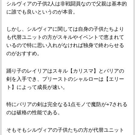
シルヴィアの子供2人は非戦闘員なので父親は基本的
に誰でも良いというのが本音。
しかし、シルヴィアに関しては自身の子供たちより
も代替ユニットの方がスキルやイベントで恵まれて
いるので特に思い入れがなければ独身で終わらせる
のがおすすめ。
踊り子のレイリアはスキル【カリスマ】とバリアの
剣を入手でき、プリーストのシャルローは【エリー
ト】によって成長が速い。
特にバリアの剣は完全なる1点モノで魔防が+7される
のは破格の性能である。
そもそもシルヴィアの子供たちの方が代替ユニット