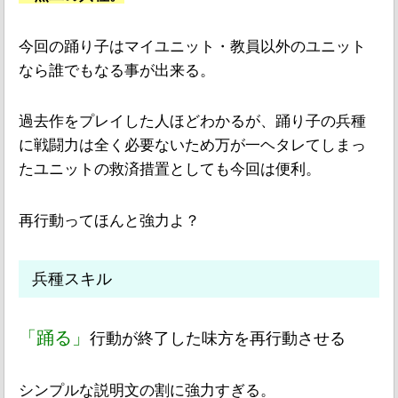
今回の踊り子はマイユニット・教員以外のユニット
なら誰でもなる事が出来る。
過去作をプレイした人ほどわかるが、踊り子の兵種
に戦闘力は全く必要ないため万が一ヘタレてしまっ
たユニットの救済措置としても今回は便利。
再行動ってほんと強力よ？
兵種スキル
「踊る」
行動が終了した味方を再行動させる
シンプルな説明文の割に強力すぎる。