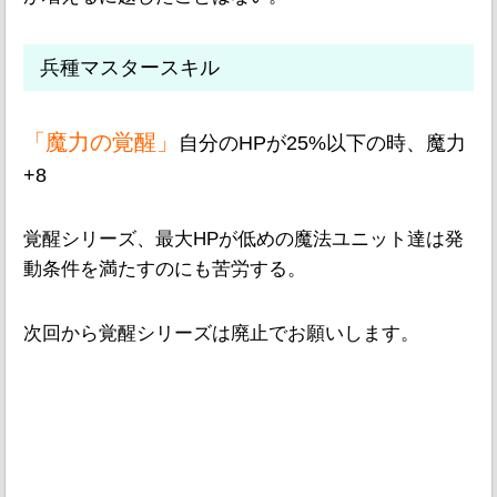
兵種マスタースキル
「魔力の覚醒」
自分のHPが25%以下の時、魔力
+8
覚醒シリーズ、最大HPが低めの魔法ユニット達は発
動条件を満たすのにも苦労する。
次回から覚醒シリーズは廃止でお願いします。