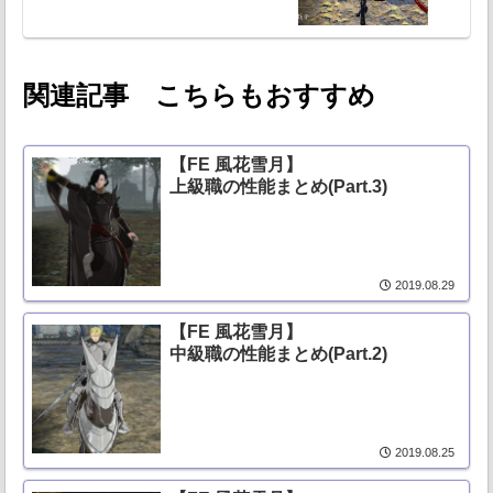
関連記事 こちらもおすすめ
【FE 風花雪月】
上級職の性能まとめ(Part.3)
2019.08.29
【FE 風花雪月】
中級職の性能まとめ(Part.2)
2019.08.25