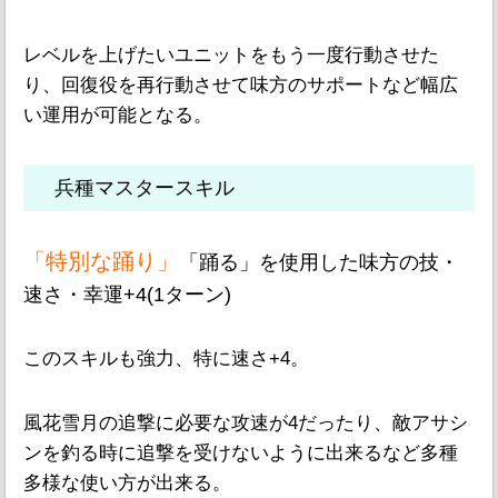
レベルを上げたいユニットをもう一度行動させた
り、回復役を再行動させて味方のサポートなど幅広
い運用が可能となる。
兵種マスタースキル
「特別な踊り」
「踊る」を使用した味方の技・
速さ・幸運+4(1ターン)
このスキルも強力、特に速さ+4。
風花雪月の追撃に必要な攻速が4だったり、敵アサシ
ンを釣る時に追撃を受けないように出来るなど多種
多様な使い方が出来る。