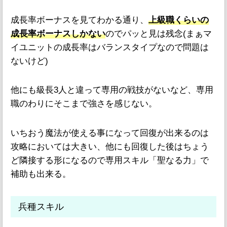
成長率ボーナスを見てわかる通り、
上級職くらいの
成長率ボーナスしかない
のでパッと見は残念(まぁマ
イユニットの成長率はバランスタイプなので問題は
ないけど)
他にも級長3人と違って専用の戦技がないなど、専用
職のわりにそこまで強さを感じない。
いちおう魔法が使える事になって回復が出来るのは
攻略においては大きい、他にも回復した後はちょう
ど隣接する形になるので専用スキル「聖なる力」で
補助も出来る。
兵種スキル