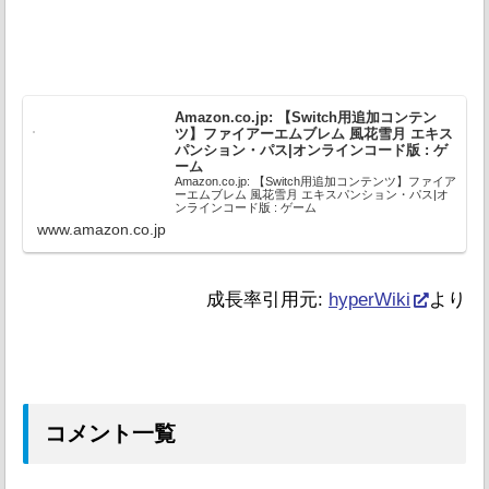
Amazon.co.jp: 【Switch用追加コンテン
ツ】ファイアーエムブレム 風花雪月 エキス
パンション・パス|オンラインコード版 : ゲ
ーム
Amazon.co.jp: 【Switch用追加コンテンツ】ファイア
ーエムブレム 風花雪月 エキスパンション・パス|オ
ンラインコード版 : ゲーム
www.amazon.co.jp
成長率引用元:
hyperWiki
より
コメント一覧