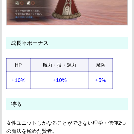
成長率ボーナス
HP
魔力・技・魅力
魔防
+10%
+10%
+5%
特徴
女性ユニットしかなることができない理学・信仰2つ
の魔法を極めた賢者。