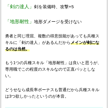
「剣の達人」
剣を装備時、攻撃+5
「地形耐性」
地形ダメージを受けない
勇者と同じ理屈、複数の得意技能があっても兵種ス
キルに「剣の達人」があるんだから
メインが剣にな
るのは当然。
もう1つの兵種スキル「地形耐性」は良いと思うが、
専用職でこの程度のスキルなので正直パッとしな
い。
どうせなら成長率ボーナスも普通だから兵種スキル
は3つ欲しかったというのが本音。