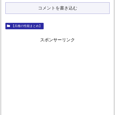
コメントを書き込む
【兵種の性能まとめ】
スポンサーリンク