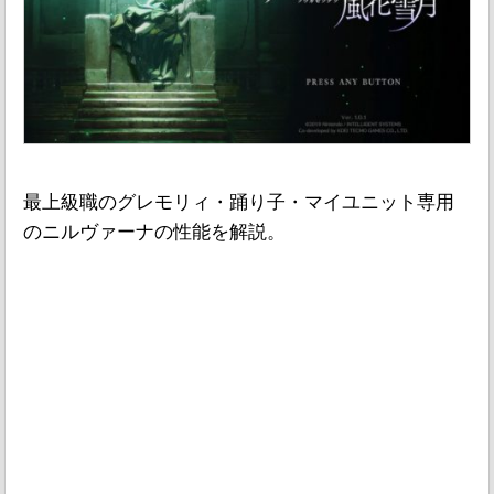
最上級職のグレモリィ・踊り子・マイユニット専用
のニルヴァーナの性能を解説。