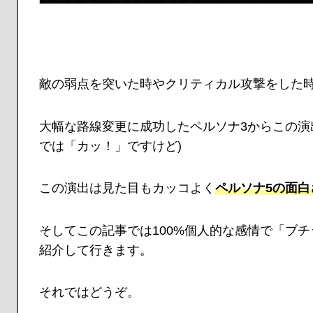
敵の弱点を突いた時やクリティカル攻撃をした
大幅な路線変更に成功したペルソナ3からこの演
では「カッ！」ですけど)
この演出は見た目もカッコよく
ペルソナ5の面
そしてこの記事では100%個人的な感情で「ブ
紹介して行きます。
それではどうぞ。