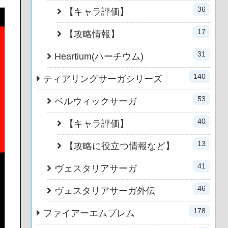
36
【キャラ評価】
17
【攻略情報】
31
Heartium(ハーチウム)
140
ティアリングサーガシリーズ
53
ベルウィックサーガ
40
【キャラ評価】
13
【攻略に役立つ情報など】
41
ヴェスタリアサーガ
46
ヴェスタリアサーガ外伝
178
ファイアーエムブレム