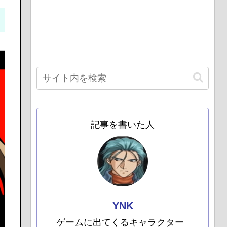
記事を書いた人
YNK
ゲームに出てくるキャラクター