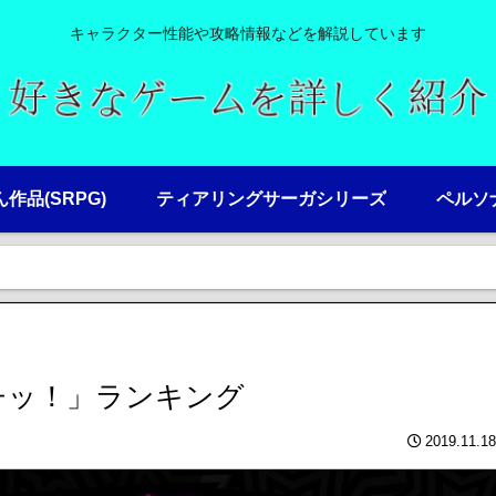
キャラクター性能や攻略情報などを解説しています
ん作品(SRPG)
ティアリングサーガシリーズ
ペルソナ
チッ！」ランキング
2019.11.18