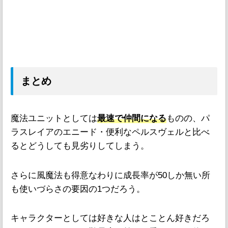
まとめ
魔法ユニットとしては
最速で仲間になる
ものの、パ
ラスレイアのエニード・便利なペルスヴェルと比べ
るとどうしても見劣りしてしまう。
さらに風魔法も得意なわりに成長率が50しか無い所
も使いづらさの要因の1つだろう。
キャラクターとしては好きな人はとことん好きだろ