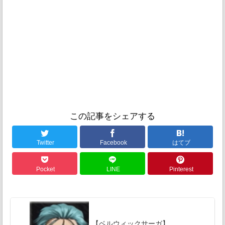
この記事をシェアする
Twitter
Facebook
はてブ
Pocket
LINE
Pinterest
【ベルウィックサーガ】