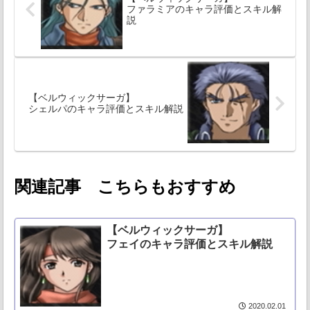
ファラミアのキャラ評価とスキル解
説
【ベルウィックサーガ】
シェルパのキャラ評価とスキル解説
関連記事 こちらもおすすめ
【ベルウィックサーガ】
フェイのキャラ評価とスキル解説
2020.02.01