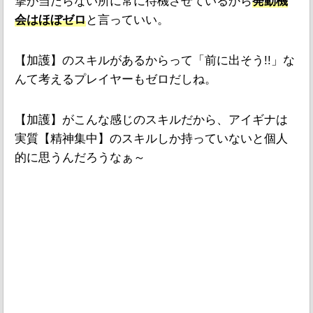
撃が当たらない所に常に待機させているから
発動機
会はほぼゼロ
と言っていい。
【加護】のスキルがあるからって「前に出そう!!」な
んて考えるプレイヤーもゼロだしね。
【加護】がこんな感じのスキルだから、アイギナは
実質【精神集中】のスキルしか持っていないと個人
的に思うんだろうなぁ～