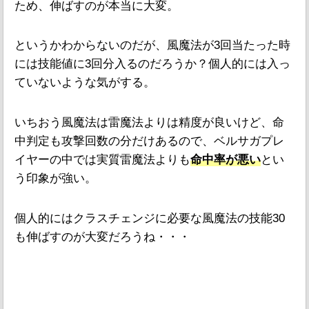
ため、伸ばすのが本当に大変。
というかわからないのだが、風魔法が3回当たった時
には技能値に3回分入るのだろうか？個人的には入っ
ていないような気がする。
いちおう風魔法は雷魔法よりは精度が良いけど、命
中判定も攻撃回数の分だけあるので、ベルサガプレ
イヤーの中では実質雷魔法よりも
命中率が悪い
とい
う印象が強い。
個人的にはクラスチェンジに必要な風魔法の技能30
も伸ばすのが大変だろうね・・・