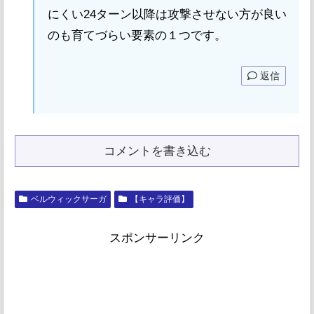
にくい24ターン以降は攻撃させない方が良い
のも育てづらい要素の１つです。
返信
コメントを書き込む
ベルウィックサーガ
【キャラ評価】
スポンサーリンク