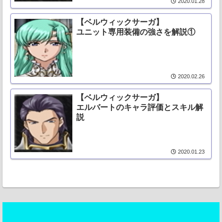
2020.01.28
【ベルウィックサーガ】
ユニット専用装備の強さを解説①
2020.02.26
【ベルウィックサーガ】
エルバートのキャラ評価とスキル解
説
2020.01.23