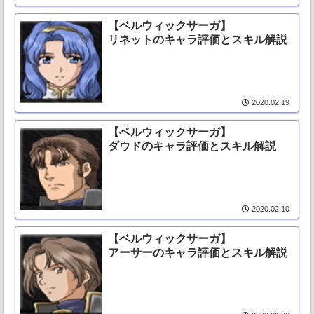
【ベルウィックサーガ】
リネットのキャラ評価とスキル解説
2020.02.19
【ベルウィックサーガ】
ダウドのキャラ評価とスキル解説
2020.02.10
【ベルウィックサーガ】
アーサーのキャラ評価とスキル解説