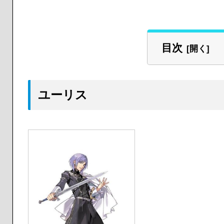
目次
ユーリス