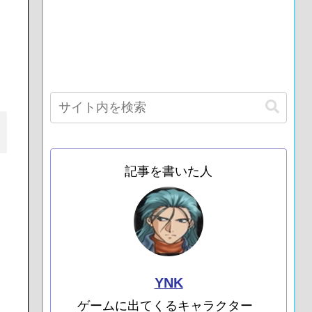
記事を書いた人
YNK
ゲームに出てくるキャラクター