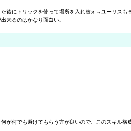
した後にトリックを使って場所を入れ替え→ユーリスも
が出来るのはかなり面白い。
を何が何でも避けてもらう方が良いので、このスキル構