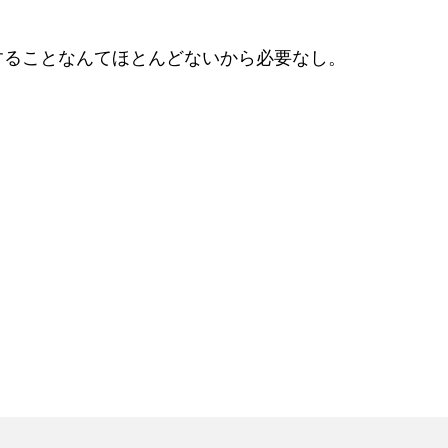
することなんてほとんどないから必要なし。