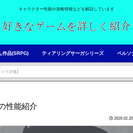
キャラクター性能や攻略情報などを解説しています
ん作品(SRPG)
ティアリングサーガシリーズ
ペルソナ
キャラ評価】
の性能紹介
2020.02.20