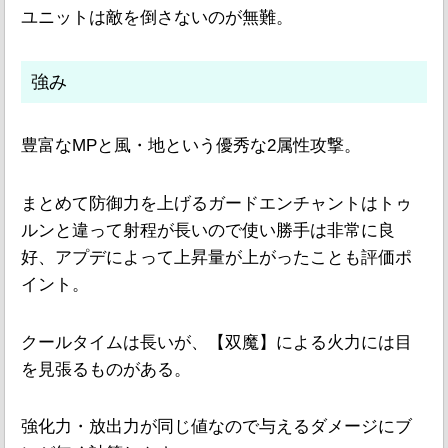
ユニットは敵を倒さないのが無難。
強み
豊富なMPと風・地という優秀な2属性攻撃。
まとめて防御力を上げるガードエンチャントはトゥ
ルンと違って射程が長いので使い勝手は非常に良
好、アプデによって上昇量が上がったことも評価ポ
イント。
クールタイムは長いが、【双魔】による火力には目
を見張るものがある。
強化力・放出力が同じ値なので与えるダメージにブ