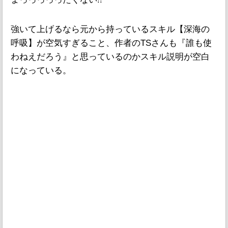
強いて上げるなら元から持っているスキル【深海の
呼吸】が空気すぎること、作者のTSさんも『誰も使
わねえだろう』と思っているのかスキル説明が空白
になっている。