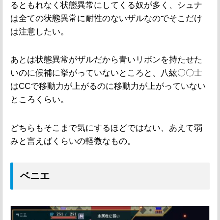
るともれなく状態異常にしてくる奴が多く、シュナ
は全ての状態異常に耐性のないザルなのでそこだけ
は注意したい。
あとは状態異常がザルだから青いリボンを持たせた
いのに候補に挙がっていないところと、八紘〇〇士
はCCで移動力が上がるのに移動力が上がっていない
ところくらい。
どちらもそこまで気にするほどではない、あえて弱
みと言えばくらいの軽微なもの。
ベニエ