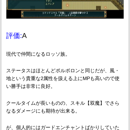
評価:
A
現代で仲間になるロッソ族。
ステータスはほとんどポルボロンと同じだが、風・
地という貴重な2属性を扱える上にMPも高いので使
い勝手は非常に良好。
クールタイムが長いものの、スキル【双魔】でさら
なるダメージにも期待が出来る。
が、個人的にはガードエンチャントばかりしていた