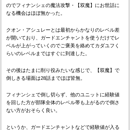
のでフィナンシェの魔法攻撃・【双魔】にお世話に
なる機会はほぼ無かった。
クオン・アシュレーとは最初からかなりのレベル差
が開いており、ガードエンチャントを使うだけでレ
ベルが上がっていくのでご褒美を絡めてカダユフく
らいのレベルまではすぐに到達した。
その後はたまに削り役みたいな感じで、【双魔】で
倒しきる場面は28話までほぼ皆無。
フィナンシェで倒し切らず、他のユニットに経験値
を回した方が部隊全体のレベル帯も上がるので倒さ
ない方がおそらく良い。
というか、ガードエンチャントなどで経験値が入る