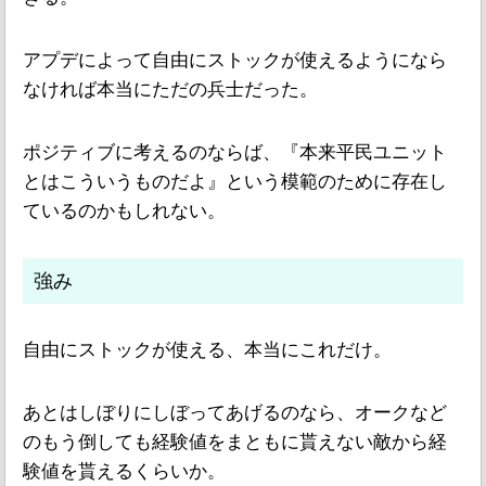
アプデによって自由にストックが使えるようになら
なければ本当にただの兵士だった。
ポジティブに考えるのならば、『本来平民ユニット
とはこういうものだよ』という模範のために存在し
ているのかもしれない。
強み
自由にストックが使える、本当にこれだけ。
あとはしぼりにしぼってあげるのなら、オークなど
のもう倒しても経験値をまともに貰えない敵から経
験値を貰えるくらいか。