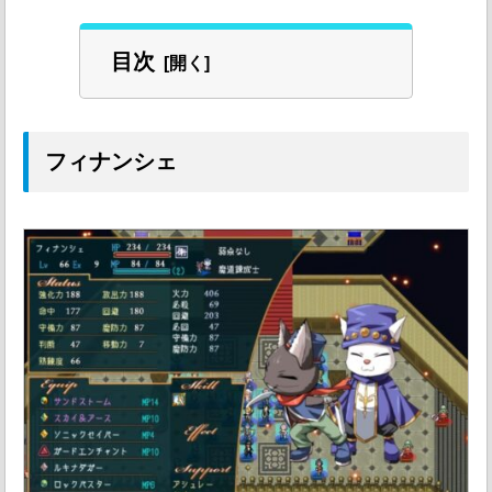
目次
フィナンシェ