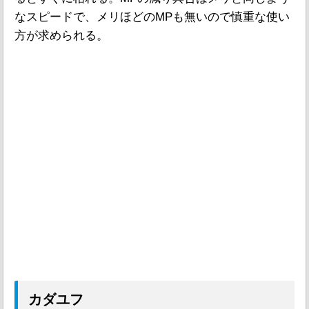
なスピードで、メリほどのMPも無いので慎重な使い
方が求められる。
カダユフ