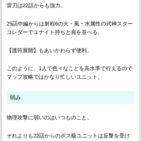
雷刃は22話からも強力。
25話中編からは射程6の火・風・水属性の式神スター
コレダーでユナイト持ちと肩を並べる。
【護符展開】もあいかわらず便利。
このように、1人で色々なことを高水準で行えるので
マップ攻略ではかなり忙しいユニット。
弱み
物理攻撃に弱いのはいつものこと。
それよりも22話からのボス級ユニットは反撃を受け