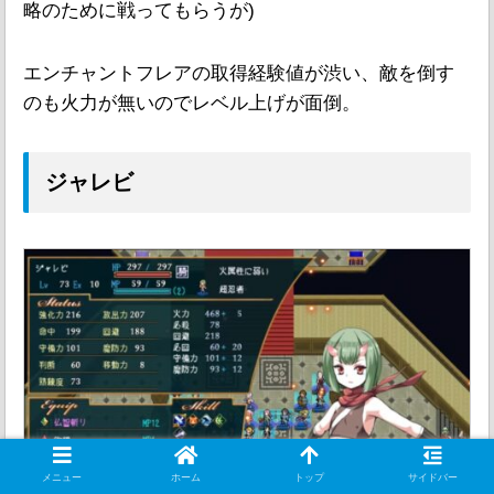
略のために戦ってもらうが)
エンチャントフレアの取得経験値が渋い、敵を倒す
のも火力が無いのでレベル上げが面倒。
ジャレビ
メニュー
ホーム
トップ
サイドバー