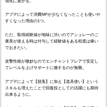
強化に繋がる。
アプデによって消費MPが少なくなったことも使いや
すくなった理由の1つ。
ただ、取得経験値が地味に渋いのでアシュレーのご
褒美が使える時は付与して経験値をある程度は稼い
でおきたい。
攻撃性能が微妙なのでエンチャントフレアで安定し
てレベルを上げサポートに徹するのが無難。
アプデによって【脱兎】に加え【道具使い】という
スキルも増えたことで回復役としての活躍にも期待
出来るように。