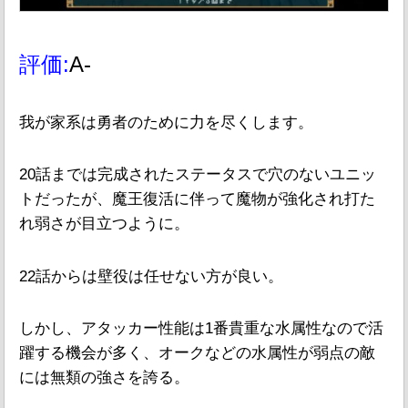
評価:
A-
我が家系は勇者のために力を尽くします。
20話までは完成されたステータスで穴のないユニッ
トだったが、魔王復活に伴って魔物が強化され打た
れ弱さが目立つように。
22話からは壁役は任せない方が良い。
しかし、アタッカー性能は1番貴重な水属性なので活
躍する機会が多く、オークなどの水属性が弱点の敵
には無類の強さを誇る。