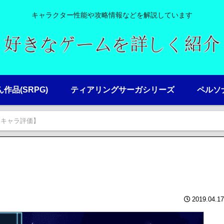
キャラクター性能や攻略情報などを解説しています
ん作品(SRPG)
ティアリングサーガシリーズ
ペルソナ
【キャラ評価】
2019.04.17