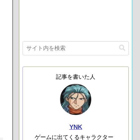
記事を書いた人
YNK
ゲームに出てくるキャラクター