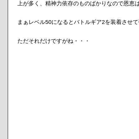
上が多く、精神力依存のものばかりなので恩恵
まぁレベル50になるとバトルギア2を装着させ
ただそれだけですがね・・・