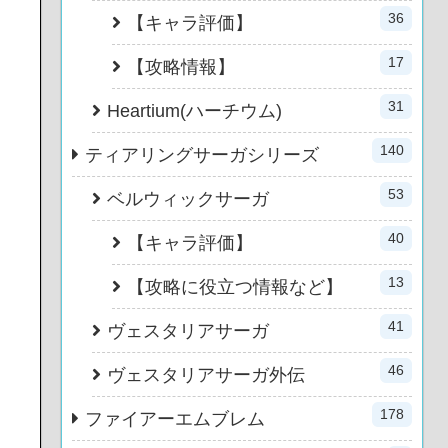
36
【キャラ評価】
17
【攻略情報】
31
Heartium(ハーチウム)
140
ティアリングサーガシリーズ
53
ベルウィックサーガ
40
【キャラ評価】
13
【攻略に役立つ情報など】
41
ヴェスタリアサーガ
46
ヴェスタリアサーガ外伝
178
ファイアーエムブレム