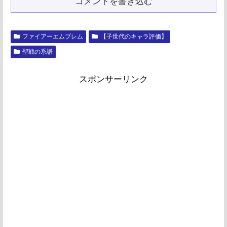
コメントを書き込む
ファイアーエムブレム
【子世代のキャラ評価】
聖戦の系譜
スポンサーリンク