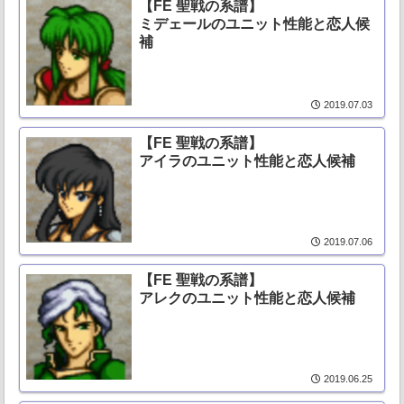
【FE 聖戦の系譜】
ミデェールのユニット性能と恋人候
補
2019.07.03
【FE 聖戦の系譜】
アイラのユニット性能と恋人候補
2019.07.06
【FE 聖戦の系譜】
アレクのユニット性能と恋人候補
2019.06.25