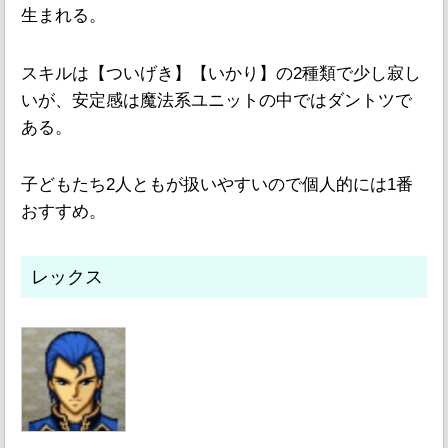
生まれる。
スキルは【ついげき】【いかり】の2種類で少し寂し
いが、安定感は魔法系ユニットの中ではダントツで
ある。
子どもたち2人ともが扱いやすいので個人的には1番
おすすめ。
レックス