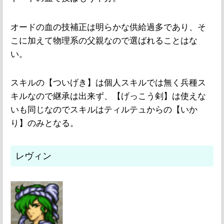
オードの血の技補正は明らかな供給過多であり、そ
こに加えて物理系の父親なので選ばれることはな
い。
スキルの【ついげき】は個人スキルでは無く兵種ス
キルなので継承は出来ず、【げっこう剣】は使えな
いも同じなのでスキルはティルテュからの【いか
り】のみとなる。
レヴィン