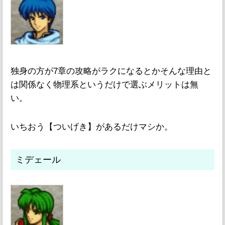
独身の方が7章の攻略がラクになるとかそんな理由と
は関係なく物理系というだけで選ぶメリットは無
い。
いちおう【ついげき】があるだけマシか。
ミデェール