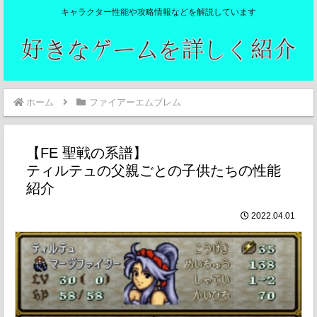
キャラクター性能や攻略情報などを解説しています
ホーム
ファイアーエムブレム
【FE 聖戦の系譜】
ティルテュの父親ごとの子供たちの性能
紹介
2022.04.01