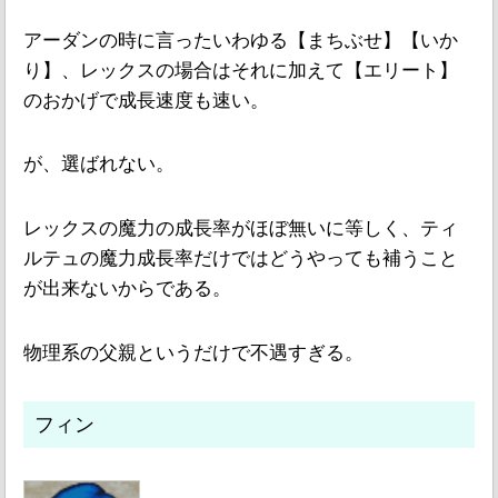
アーダンの時に言ったいわゆる【まちぶせ】【いか
り】、レックスの場合はそれに加えて【エリート】
のおかげで成長速度も速い。
が、選ばれない。
レックスの魔力の成長率がほぼ無いに等しく、ティ
ルテュの魔力成長率だけではどうやっても補うこと
が出来ないからである。
物理系の父親というだけで不遇すぎる。
フィン