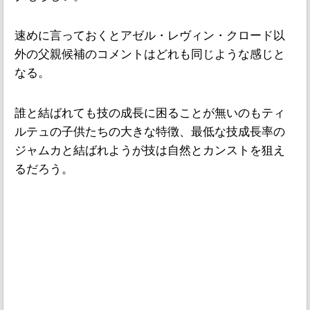
速めに言っておくとアゼル・レヴィン・クロード以
外の父親候補のコメントはどれも同じような感じと
なる。
誰と結ばれても技の成長に困ることが無いのもティ
ルテュの子供たちの大きな特徴、最低な技成長率の
ジャムカと結ばれようが技は自然とカンストを狙え
るだろう。