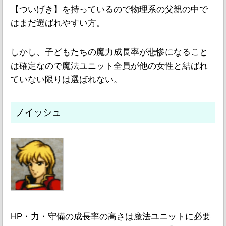
【ついげき】を持っているので物理系の父親の中で
はまだ選ばれやすい方。
しかし、子どもたちの魔力成長率が悲惨になること
は確定なので魔法ユニット全員が他の女性と結ばれ
ていない限りは選ばれない。
ノイッシュ
HP・力・守備の成長率の高さは魔法ユニットに必要