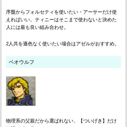
序盤からフォルセティを使いたい・アーサーだけ使
えればいい、ティニーはそこまで使わないと決めた
人には最も良い組み合わせ。
2人共を遜色なく使いたい場合はアゼルがおすすめ。
ベオウルフ
物理系の父親だから選ばれない、【ついげき】だけ