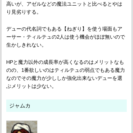
高いが、アゼルなどの魔法ユニットと比べるとやは
り見劣りする。
デューの代名詞でもある【ねぎり】を使う場面もア
ーサー・ティルテュの2人は使う機会がほぼ無いので
生かしきれない。
HPと魔力以外の成長率が高くなるのはメリットなも
のの、1番欲しいのはティルテュの弱点でもある魔力
なのでその魔力が少ししか強化出来ないデューを選
ぶメリットは少ない。
ジャムカ