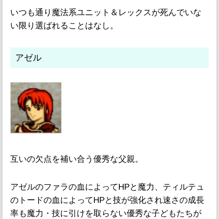
いつも通り魔法系ユニット＆レックスが死んでいな
い限り選ばれることはなし。
アゼル
互いの欠点を補い合う優秀な父親。
アゼルのファラの血によってHPと魔力、ティルテュ
のトードの血によってHPと技が強化され速さの成長
率も魔力・技に引けを取らない優秀な子どもたちが