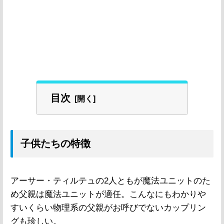
目次
子供たちの特徴
アーサー・ティルテュの2人ともが魔法ユニットのた
め父親は魔法ユニットが適任。こんなにもわかりや
すいくらい物理系の父親がお呼びでないカップリン
グも珍しい。