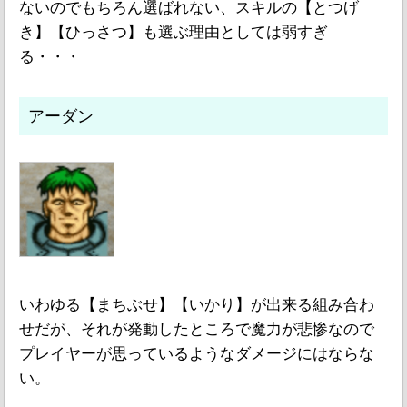
ないのでもちろん選ばれない、スキルの【とつげ
き】【ひっさつ】も選ぶ理由としては弱すぎ
る・・・
アーダン
いわゆる【まちぶせ】【いかり】が出来る組み合わ
せだが、それが発動したところで魔力が悲惨なので
プレイヤーが思っているようなダメージにはならな
い。