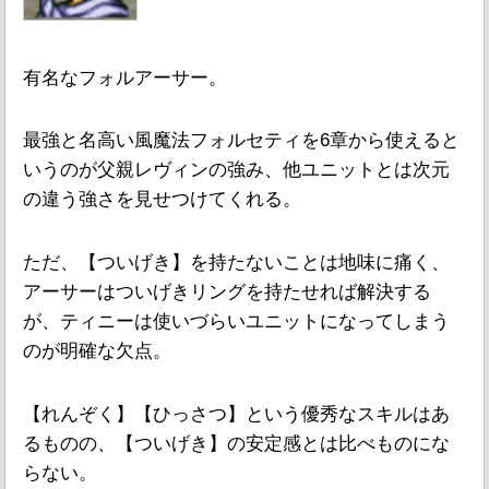
有名なフォルアーサー。
最強と名高い風魔法フォルセティを6章から使えると
いうのが父親レヴィンの強み、他ユニットとは次元
の違う強さを見せつけてくれる。
ただ、【ついげき】を持たないことは地味に痛く、
アーサーはついげきリングを持たせれば解決する
が、ティニーは使いづらいユニットになってしまう
のが明確な欠点。
【れんぞく】【ひっさつ】という優秀なスキルはあ
るものの、【ついげき】の安定感とは比べものにな
らない。