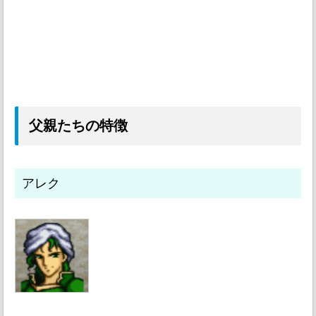
父親たちの特徴
アレク