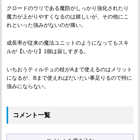
クロードのウリである魔防がしっかり強化されたり
魔力が上がりやすくなるのは嬉しいが、その他にこ
れといった強みがないのが痛い。
成長率が従来の魔法ユニットのようになってもスキ
ルが【いかり】1個は寂しすぎる。
いちおうティルテュの杖がAまで使えるのはメリット
になるが、Bまで使えればだいたい事足りるので特に
強みにならない。
コメント一覧