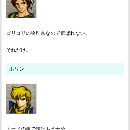
ゴリゴリの物理系なので選ばれない。
それだけ。
ホリン
トードの血で技はもう十分。