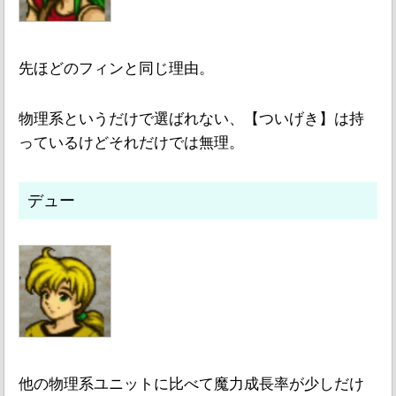
先ほどのフィンと同じ理由。
物理系というだけで選ばれない、【ついげき】は持
っているけどそれだけでは無理。
デュー
他の物理系ユニットに比べて魔力成長率が少しだけ