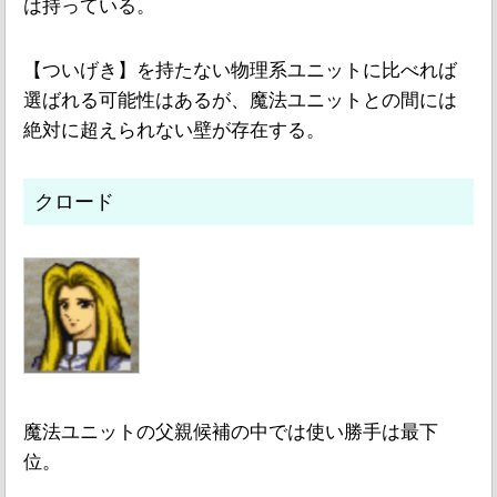
は持っている。
【ついげき】を持たない物理系ユニットに比べれば
選ばれる可能性はあるが、魔法ユニットとの間には
絶対に超えられない壁が存在する。
クロード
魔法ユニットの父親候補の中では使い勝手は最下
位。